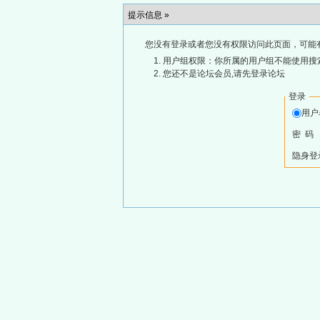
提示信息 »
您没有登录或者您没有权限访问此页面，可能
用户组权限：你所属的用户组不能使用搜
您还不是论坛会员,请先登录论坛
登录
用
密 码
隐身登