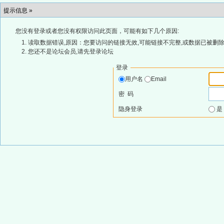
提示信息 »
您没有登录或者您没有权限访问此页面，可能有如下几个原因:
读取数据错误,原因：您要访问的链接无效,可能链接不完整,或数据已被删除
您还不是论坛会员,请先登录论坛
登录
用户名
Email
密 码
隐身登录