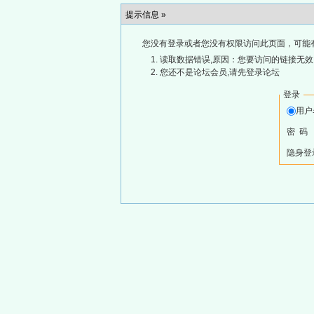
提示信息 »
您没有登录或者您没有权限访问此页面，可能
读取数据错误,原因：您要访问的链接无效,
您还不是论坛会员,请先登录论坛
登录
用
密 码
隐身登