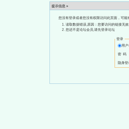
提示信息 »
您没有登录或者您没有权限访问此页面，可能
读取数据错误,原因：您要访问的链接无效,
您还不是论坛会员,请先登录论坛
登录
用
密 码
隐身登