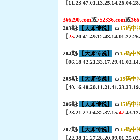
【11.23.47.01.13.25.14.26.04.28
366290.com
或
752336.com
或
366
203期:
【大师传说】
👛
15码中
【
25
.20.41.49.12.43.14.01.22.2
204期:
【大师传说】
👛
15码中
【06.18.42.21.33.17.29.41.02.14
205期:
【大师传说】
👛
15码中
【40.16.48.20.11.21.41.23.33.19.
206期:
【大师传说】
👛
15码中
【28.21.27.04.32.37.15.
47
.43.12
207期:
【大师传说】
👛
15码中
【22.38.11.27.28.20.09.01.25.02.