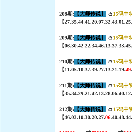
208期:
【大师传说】
👛
15码中
【27.35.44.41.20.07.32.43.01.25.
209期:
【大师传说】
👛
15码中
【06.30.42.22.34.46.13.37.33.45
210期:
【大师传说】
👛
15码中
【11.05.10.37.39.27.13.21.19.
49
211期:
【大师传说】
👛
15码中
【35.34.29.21.42.13.28.06.40.12
212期:
【大师传说】
👛
15码中
【46.03.10.30.20.27.
06
.40.48.44