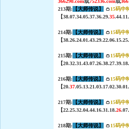
366290.com
或
752336.com
或
366
213期:
【大师传说】
👛
15码中
【38.07.34.05.37.36.29.
35
.44.11
214期:
【大师传说】
👛
15码中
【38.26.24.01.43.29.22.06.15.25
215期:
【大师传说】
👛
15码中
【20.32.31.43.07.26.38.27.39.18
216期:
【大师传说】
👛
15码中
【20.
37
.05.13.21.03.17.02.30.0
217期:
【大师传说】
👛
15码中
【22.25.32.04.44.16.31.18.
26
.07
218期:
【大师传说】
👛
15码中