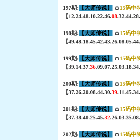
197期:
【大师传说】
👛
15码中
【12.24.48.10.22.46.
08
.32.44.28
198期:
【大师传说】
👛
15码中
【49.48.18.45.42.43.26.08.05.44.
199期:
【大师传说】
👛
15码中
【39.14.37.
36
.09.07.25.03.18.3
200期:
【大师传说】
👛
15码中
【37.26.20.08.44.30.
39
.11.45.34
201期:
【大师传说】
👛
15码中
【37.38.40.25.45.
32
.26.03.35.0
202期:
【大师传说】
👛
15码中