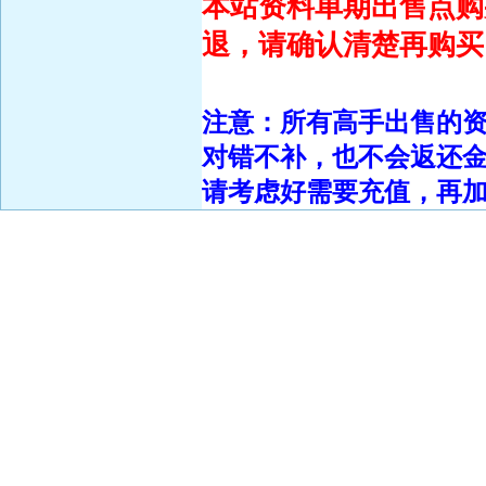
本站资料单期出售点购
退，请确认清楚再购买
注意：所有高手出售的
对错不补，也不会返还
请考虑好需要充值，再