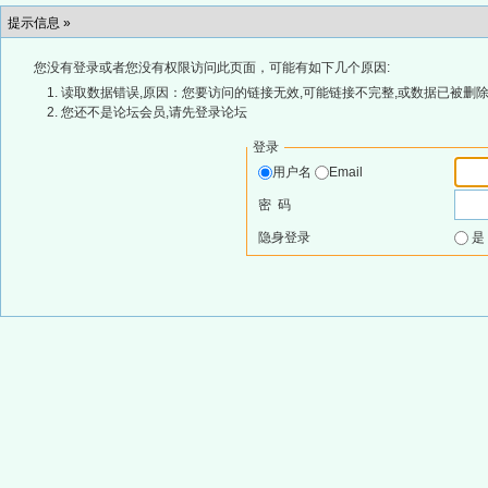
提示信息 »
您没有登录或者您没有权限访问此页面，可能有如下几个原因:
读取数据错误,原因：您要访问的链接无效,可能链接不完整,或数据已被删除
您还不是论坛会员,请先登录论坛
登录
用户名
Email
密 码
隐身登录