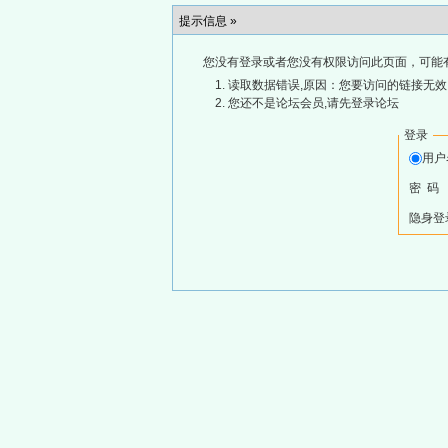
提示信息 »
您没有登录或者您没有权限访问此页面，可能
读取数据错误,原因：您要访问的链接无效,
您还不是论坛会员,请先登录论坛
登录
用
密 码
隐身登