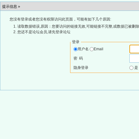
提示信息 »
您没有登录或者您没有权限访问此页面，可能有如下几个原因:
读取数据错误,原因：您要访问的链接无效,可能链接不完整,或数据已被删除
您还不是论坛会员,请先登录论坛
登录
用户名
Email
密 码
隐身登录