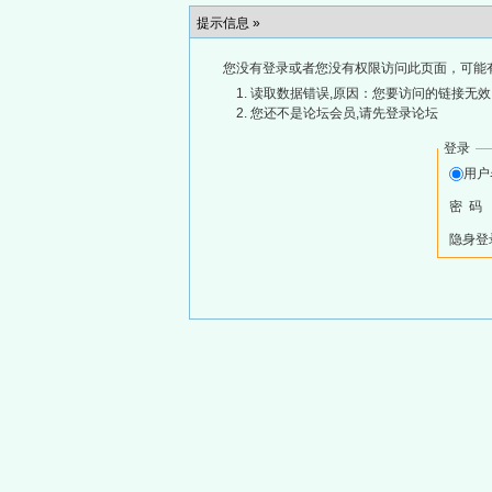
提示信息 »
您没有登录或者您没有权限访问此页面，可能
读取数据错误,原因：您要访问的链接无效,
您还不是论坛会员,请先登录论坛
登录
用
密 码
隐身登