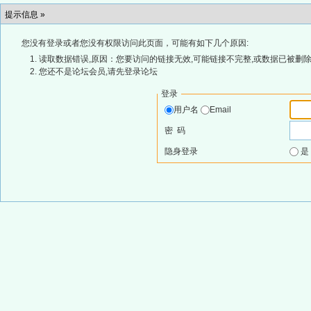
提示信息 »
您没有登录或者您没有权限访问此页面，可能有如下几个原因:
读取数据错误,原因：您要访问的链接无效,可能链接不完整,或数据已被删除
您还不是论坛会员,请先登录论坛
登录
用户名
Email
密 码
隐身登录