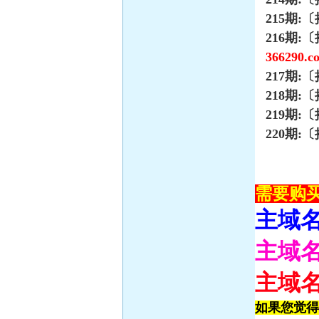
215期:
216期:
366290.c
217期:
218期:
219期:
220期:
需要购买
主域
主域
主域
如果您觉得