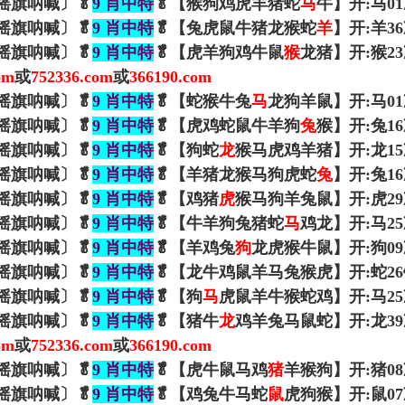
〔摇旗呐喊〕🥬
9 肖中特
🥬【猴狗鸡虎羊猪蛇
马
牛】开:马0
〔摇旗呐喊〕🥬
9 肖中特
🥬【兔虎鼠牛猪龙猴蛇
羊
】开:羊3
〔摇旗呐喊〕🥬
9 肖中特
🥬【虎羊狗鸡牛鼠
猴
龙猪】开:猴2
om
或
752336.com
或
366190.com
〔摇旗呐喊〕🥬
9 肖中特
🥬【蛇猴牛兔
马
龙狗羊鼠】开:马0
〔摇旗呐喊〕🥬
9 肖中特
🥬【虎鸡蛇鼠牛羊狗
兔
猴】开:兔1
〔摇旗呐喊〕🥬
9 肖中特
🥬【狗蛇
龙
猴马虎鸡羊猪】开:龙1
〔摇旗呐喊〕🥬
9 肖中特
🥬【羊猪龙猴马狗虎蛇
兔
】开:兔1
〔摇旗呐喊〕🥬
9 肖中特
🥬【鸡猪
虎
猴马狗羊兔鼠】开:虎2
〔摇旗呐喊〕🥬
9 肖中特
🥬【牛羊狗兔猪蛇
马
鸡龙】开:马2
〔摇旗呐喊〕🥬
9 肖中特
🥬【羊鸡兔
狗
龙虎猴牛鼠】开:狗0
〔摇旗呐喊〕🥬
9 肖中特
🥬【龙牛鸡鼠羊马兔猴虎】开:蛇2
〔摇旗呐喊〕🥬
9 肖中特
🥬【狗
马
虎鼠羊牛猴蛇鸡】开:马2
〔摇旗呐喊〕🥬
9 肖中特
🥬【猪牛
龙
鸡羊兔马鼠蛇】开:龙3
om
或
752336.com
或
366190.com
〔摇旗呐喊〕🥬
9 肖中特
🥬【虎牛鼠马鸡
猪
羊猴狗】开:猪0
〔摇旗呐喊〕🥬
9 肖中特
🥬【鸡兔牛马蛇
鼠
虎狗猴】开:鼠0