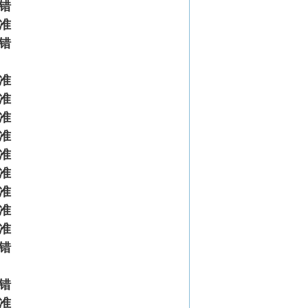
1错
7准
1错
0准
6准
9准
2准
8准
2准
7准
1准
3准
6错
9错
5准