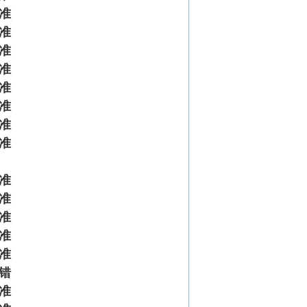
准
3准
8准
4准
6准
1准
6准
0准
准
8准
5准
1准
9准
1错
4准