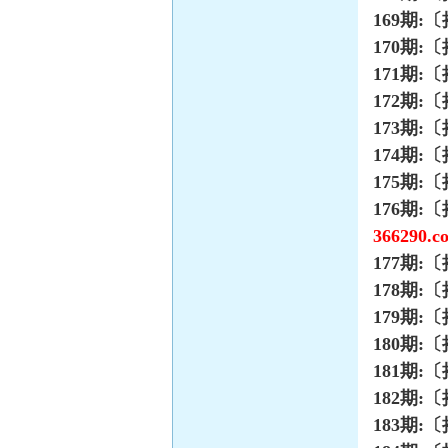
169期:
170期:
171期:
172期:
173期:
174期:
175期:
176期:
366290.c
177期:
178期:
179期:
180期:
181期:
182期:
183期: