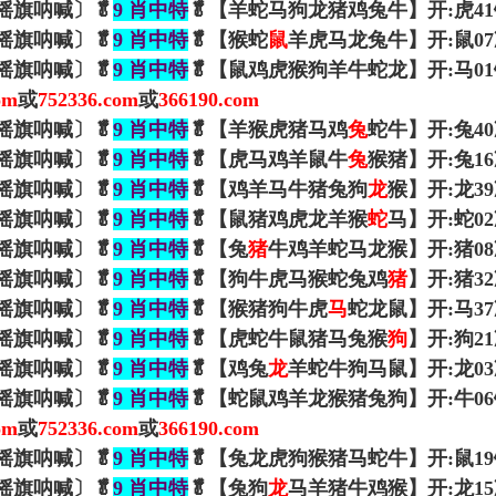
〔摇旗呐喊〕🥬
9 肖中特
🥬【羊蛇马狗龙猪鸡兔牛】开:虎4
〔摇旗呐喊〕🥬
9 肖中特
🥬【猴蛇
鼠
羊虎马龙兔牛】开:鼠0
〔摇旗呐喊〕🥬
9 肖中特
🥬【鼠鸡虎猴狗羊牛蛇龙】开:马0
om
或
752336.com
或
366190.com
〔摇旗呐喊〕🥬
9 肖中特
🥬【羊猴虎猪马鸡
兔
蛇牛】开:兔4
〔摇旗呐喊〕🥬
9 肖中特
🥬【虎马鸡羊鼠牛
兔
猴猪】开:兔1
〔摇旗呐喊〕🥬
9 肖中特
🥬【鸡羊马牛猪兔狗
龙
猴】开:龙3
〔摇旗呐喊〕🥬
9 肖中特
🥬【鼠猪鸡虎龙羊猴
蛇
马】开:蛇0
〔摇旗呐喊〕🥬
9 肖中特
🥬【兔
猪
牛鸡羊蛇马龙猴】开:猪0
〔摇旗呐喊〕🥬
9 肖中特
🥬【狗牛虎马猴蛇兔鸡
猪
】开:猪3
〔摇旗呐喊〕🥬
9 肖中特
🥬【猴猪狗牛虎
马
蛇龙鼠】开:马3
〔摇旗呐喊〕🥬
9 肖中特
🥬【虎蛇牛鼠猪马兔猴
狗
】开:狗2
〔摇旗呐喊〕🥬
9 肖中特
🥬【鸡兔
龙
羊蛇牛狗马鼠】开:龙0
〔摇旗呐喊〕🥬
9 肖中特
🥬【蛇鼠鸡羊龙猴猪兔狗】开:牛0
om
或
752336.com
或
366190.com
〔摇旗呐喊〕🥬
9 肖中特
🥬【兔龙虎狗猴猪马蛇牛】开:鼠1
〔摇旗呐喊〕🥬
9 肖中特
🥬【兔狗
龙
马羊猪牛鸡猴】开:龙1