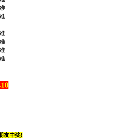
4准
7准
6准
7准
3准
0准
18
朋友中奖!