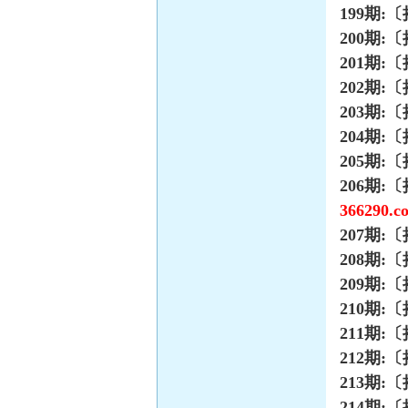
199期:
200期:
201期:
202期:
203期:
204期:
205期:
206期:
366290.c
207期:
208期:
209期:
210期:
211期:
212期:
213期:
214期: