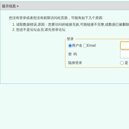
提示信息 »
您没有登录或者您没有权限访问此页面，可能有如下几个原因:
读取数据错误,原因：您要访问的链接无效,可能链接不完整,或数据已被删除
您还不是论坛会员,请先登录论坛
登录
用户名
Email
密 码
隐身登录