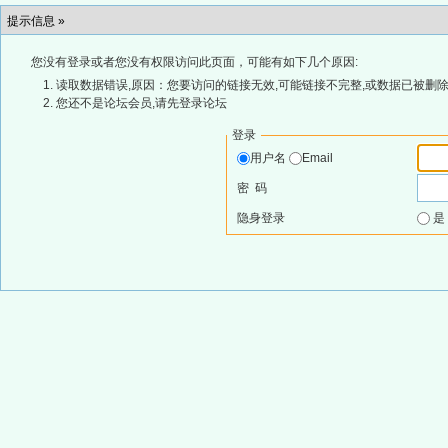
提示信息 »
您没有登录或者您没有权限访问此页面，可能有如下几个原因:
读取数据错误,原因：您要访问的链接无效,可能链接不完整,或数据已被删除
您还不是论坛会员,请先登录论坛
登录
用户名
Email
密 码
隐身登录