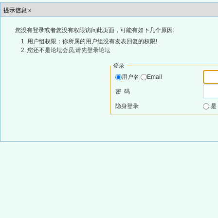
提示信息 »
您没有登录或者您没有权限访问此页面，可能有如下几个原因:
用户组权限：你所属的用户组没有发表回复的权限!
您还不是论坛会员,请先登录论坛
登录
用户名
Email
密 码
隐身登录