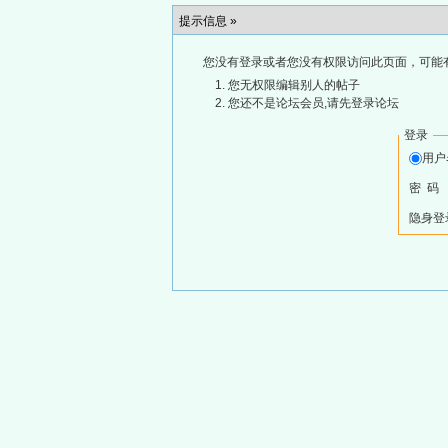
提示信息 »
您没有登录或者您没有权限访问此页面，可能
您无权限编辑别人的帖子
您还不是论坛会员,请先登录论坛
登录
用
密 码
隐身登